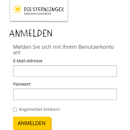
Anmelden
Melden Sie sich mit Ihrem Benutzerkonto
an!
E-Mail-Adresse
Passwort
Angemeldet bleiben?
ANMELDEN