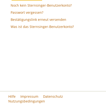
Noch kein Sternsinger-Benutzerkonto?
Passwort vergessen?
Bestätigungslink erneut versenden
Was ist das Sternsinger-Benutzerkonto?
Hilfe
Impressum
Datenschutz
Nutzungsbedingungen